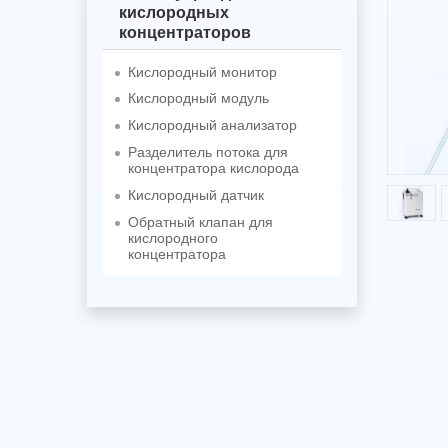
кислородных
концентраторов
Кислородный монитор
Кислородный модуль
Кислородный анализатор
Разделитель потока для
концентратора кислорода
Кислородный датчик
Обратный клапан для
кислородного
концентратора