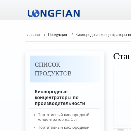
Главная
Продукция
Кислородные концентраторы п
Ста
СПИСОК
ПРОДУКТОВ
Кислородные
концентраторы по
производительности
Портативный кислородный
концентратор на 1 л
Портативный кислородный