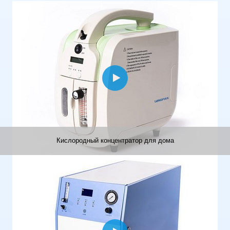
Кислородный концентратор для дома