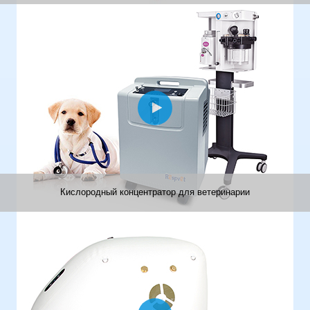
Кислородный концентратор для ветеринарии