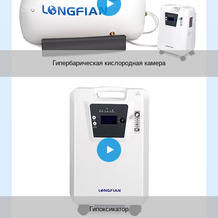
Гипербарическая кислородная камера
Гипоксикатор