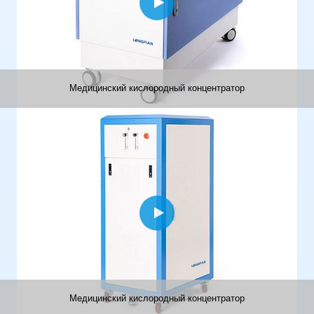
Медицинский кислородный концентратор
Медицинский кислородный концентратор