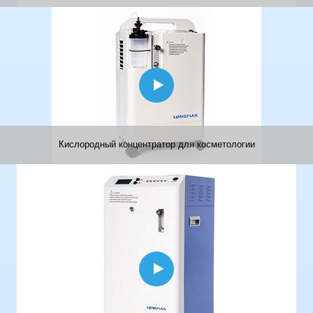
Кислородный концентратор для косметологии