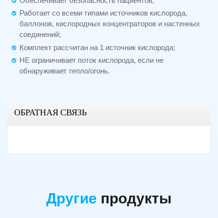
Обеспечивает безопасность пациентов;
Работает со всеми типами источников кислорода,
баллонов, кислородных концентраторов и настенных
соединений;
Комплект рассчитан на 1 источник кислорода;
НЕ ограничивает поток кислорода, если не
обнаруживает тепло/огонь.
ОБРАТНАЯ СВЯЗЬ
Другие
продукты