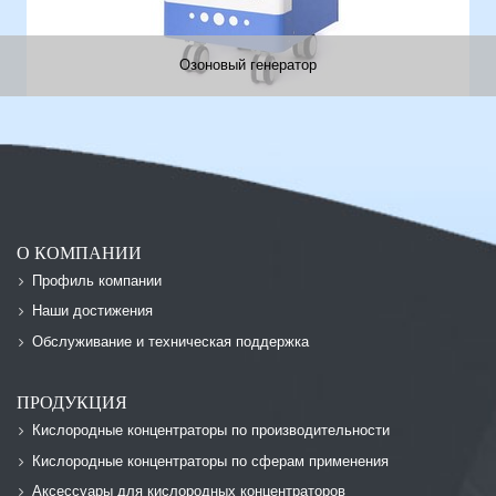
Озоновый генератор
О КОМПАНИИ
Профиль компании
Наши достижения
Обслуживание и техническая поддержка
ПРОДУКЦИЯ
Кислородные концентраторы по производительности
Кислородные концентраторы по сферам применения
Аксессуары для кислородных концентраторов