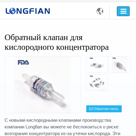

Обратный клапан для
кислородного концентратора
Обратная связь
С новыми кислородными клапанами производства
компании Longfian вы можете не беспокоиться о риске
возгорания концентратора из-за утечки кислорода. Эти