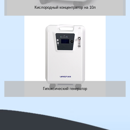
Кислородный концентратор на 10л
Гипоксический генератор