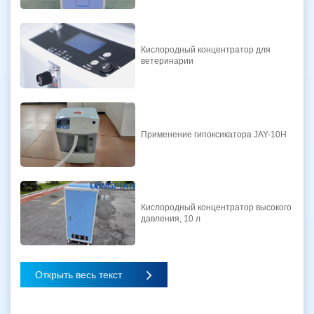
Кислородный концентратор для
ветеринарии
Применение гипоксикатора JAY-10H
Кислородный концентратор высокого
давления, 10 л
Открыть весь текст