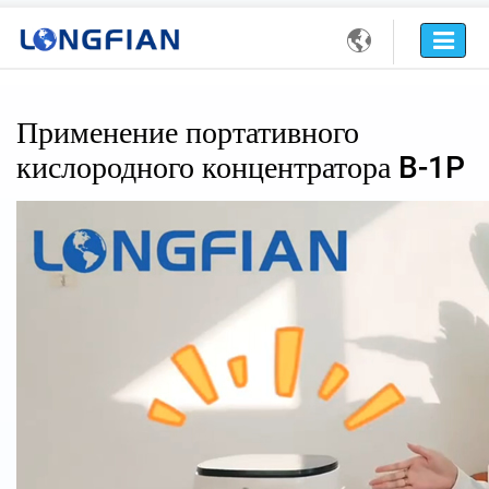

Применение портативного
кислородного концентратора B-1P