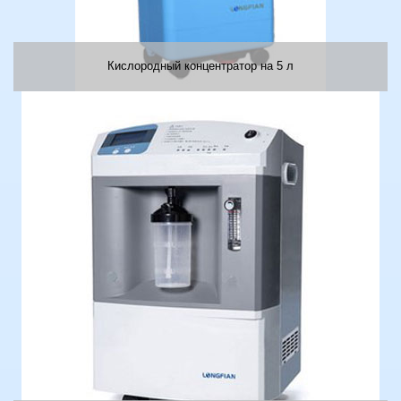
Кислородный концентратор на 5 л