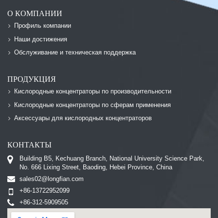
О КОМПАНИИ
Профиль компании
Наши достижения
Обслуживание и техническая поддержка
ПРОДУКЦИЯ
Кислородные концентраторы по производительности
Кислородные концентраторы по сферам применения
Аксессуары для кислородных концентраторов
КОНТАКТЫ
Building B5, Kechuang Branch, National University Science Park,
No. 666 Lixing Street, Baoding, Hebei Province, China
sales02@longfian.com
+86-13722952099
+86-312-5909505