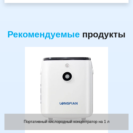
Рекомендуемые
продукты
Портативный кислородный концентратор на 1 л