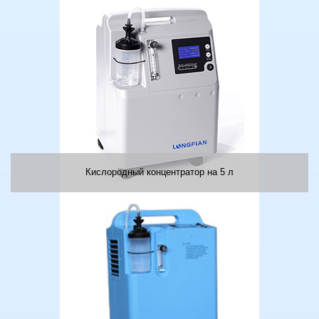
Кислородный концентратор на 5 л