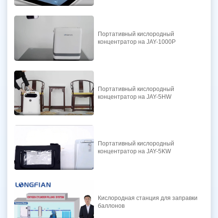
Портативный кислородный
концентратор на JAY-1000P
Портативный кислородный
концентратор на JAY-5HW
Портативный кислородный
концентратор на JAY-5KW
Кислородная станция для заправки
баллонов