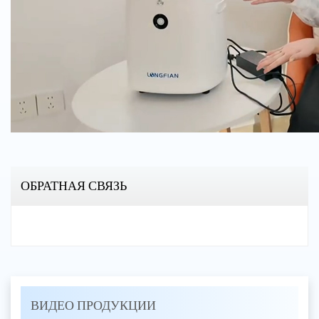
ОБРАТНАЯ СВЯЗЬ
ВИДЕО ПРОДУКЦИИ