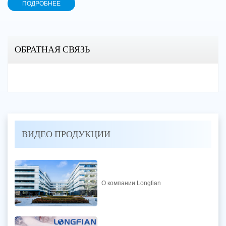
ПОДРОБНЕЕ
ОБРАТНАЯ СВЯЗЬ
ВИДЕО ПРОДУКЦИИ
О компании Longfian