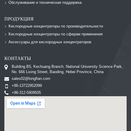
Обслуживание и техническая поддержка
ПРОДУКЦИЯ
Кислородные концентраторы по производительности
Кислородные концентраторы по сферам применения
Аксессуары для кислородных концентраторов
КОНТАКТЫ
Building B5, Kechuang Branch, National University Science Park,
No. 666 Lixing Street, Baoding, Hebei Province, China
sales02@longfian.com
+86-13722952099
+86-312-5909505