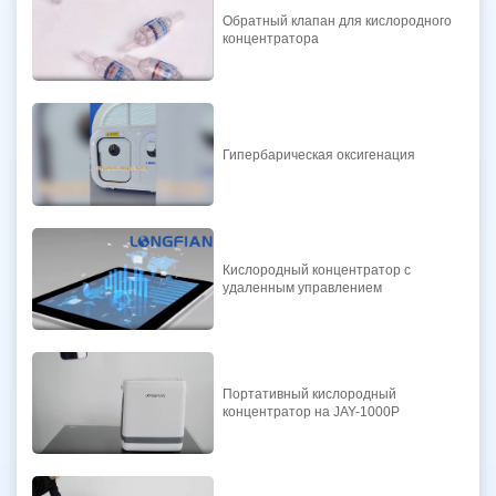
Обратный клапан для кислородного
концентратора
Гипербарическая оксигенация
Кислородный концентратор с
удаленным управлением
Портативный кислородный
концентратор на JAY-1000P