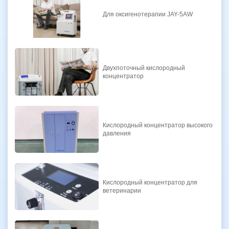
Для оксигенотерапии JAY-5AW
Двухпоточный кислородный
концентратор
Кислородный концентратор высокого
давления
Кислородный концентратор для
ветеринарии