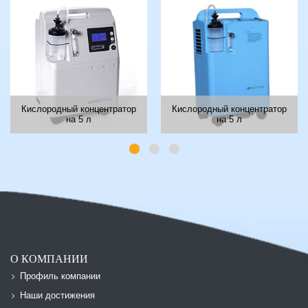
Кислородный концентратор
Кислородный концентратор
на 5 л
на 5 л
О КОМПАНИИ
Профиль компании
Наши достижения