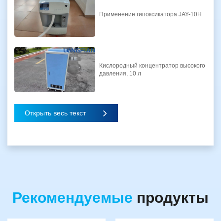
Применение гипоксикатора JAY-10H
Кислородный концентратор высокого
давления, 10 л
Открыть весь текст
Рекомендуемые
продукты