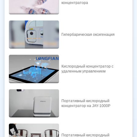
концентратора
Гипербарическая оксигенация
Кислородный концентратор с
удаленным управлением
Портативный кислородный
концентратор на JAY-1000P
Портативный кислородный