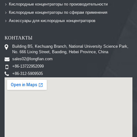
Кислородные концентраторы по производительности
Кислородные концентраторы по сферам применения
Аксессуары для кислородных концентраторов
КОНТАКТЫ
Building B5, Kechuang Branch, National University Science Park,
No. 666 Lixing Street, Baoding, Hebei Province, China
sales02@longfian.com
+86-13722952099
+86-312-5909505