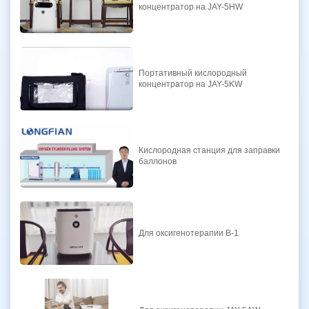
концентратор на JAY-5HW
Портативный кислородный
концентратор на JAY-5KW
Кислородная станция для заправки
баллонов
Для оксигенотерапии B-1