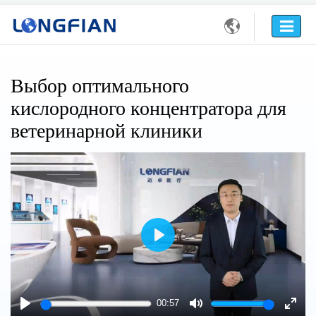

Выбор оптимального
кислородного концентратора для
ветеринарной клиники
Play
00:57