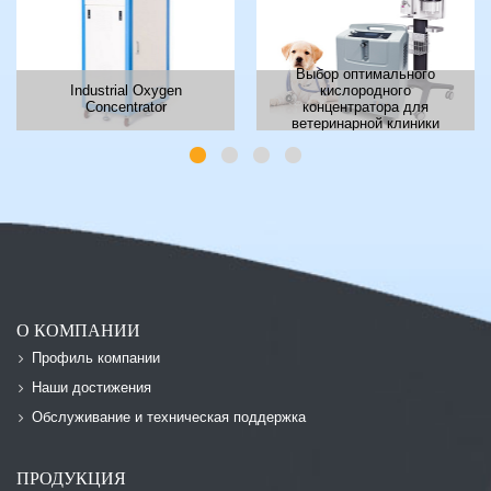
Выбор оптимального
Industrial Oxygen
кислородного
Concentrator
концентратора для
ветеринарной клиники
О КОМПАНИИ
Профиль компании
Наши достижения
Обслуживание и техническая поддержка
ПРОДУКЦИЯ